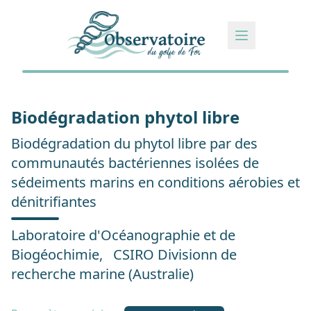
Biodégradation phytol libre
Biodégradation du phytol libre par des
communautés bactériennes isolées de
sédeiments marins en conditions aérobies et
dénitrifiantes
Laboratoire d'Océanographie et de
Biogéochimie, CSIRO Divisionn de
recherche marine (Australie)