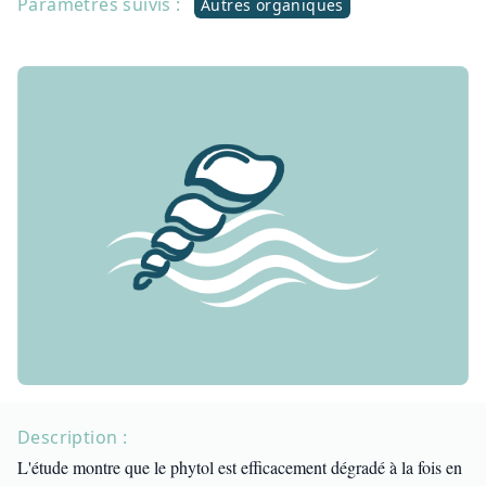
Paramètres suivis :
Autres organiques
Description :
L'étude montre que le phytol est efficacement dégradé à la fois en