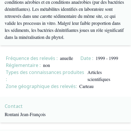
conditions aérobies et en conditions anaérobies (par des bactéries
dénitrifiantes). Les métabilites identifiés en laboratoire sont
retrouvés dans une carotte sédimentaire du même site, ce qui
valide les processus in vitro. Malgré leur faible proportion dans
les sédiments, les bactéries dénitrifiantes joues un rôle significatif
dans la minéralisation du phytol.
Fréquence des relevés :
anuelle
Date :
1999 - 1999
Réglementaire :
non
Types des connaissances produites
Articles
:
scientifiques
Zone géographique des relevés:
Carteau
Contact
Rontani Jean-François