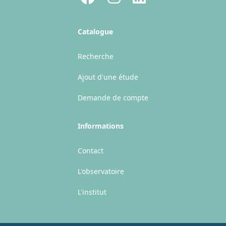
Catalogue
Recherche
Ajout d'une étude
Demande de compte
Informations
Contact
L'observatoire
L'institut