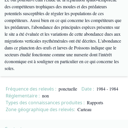
des compétiteurs trophiques des moules et des prédateurs
potentiels susceptibles de réguler les populations de ces
compétiteurs. Aussi bien en ce qui concerne les compétiteurs que
les prédateurs, l'abondance des principales espèces présentes sur
le site a été évaluée et les variations de cette abondance dues aux
migrations verticales nycthémérales ont été décrites. L'abondance
dans ce plancton des œufs et larves de Poissons indique que le
secteurs étudié fonctionne comme une nurserie dont l'intérêt
économique est à souligner en particulier en ce qui concerne les
soles.
Fréquence des relevés :
ponctuelle
Date :
1984 - 1984
Réglementaire :
non
Types des connaissances produites :
Rapports
Zone géographique des relevés:
Carteau