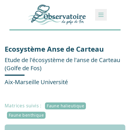
Ecosystème Anse de Carteau
Etude de l'écosystème de l'anse de Carteau
(Golfe de Fos)
Aix-Marseille Université
Matrices suivis :
Faune halieutique
Faune benthique