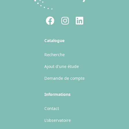
Facebook
Instagram
LinkedIn
Catalogue
Recherche
Ajout d'une étude
Demande de compte
Informations
Contact
L'observatoire