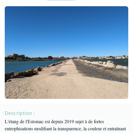
Description :
L'étang de l'Estomac est depuis 2019 sujet à de fortes
eutrophisations modifiant la transparence, la couleur et entraînant